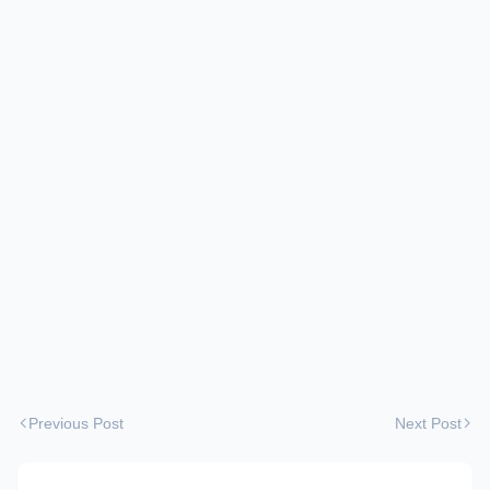
Previous Post
Next Post