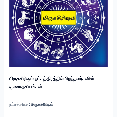
மிருகசிரிஷம்
நட்சத்திரத்தில் பிறந்தவர்களின்
குணாதசியங்கள்
நட்சத்திரம்
:
மிருகசிரிஷம்