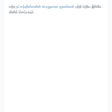
மற்ற
நட்சத்திரங்களின் பொதுவான குணங்கள்
பற்றி அறிய இங்கே
கிளிக் செய்யவும்