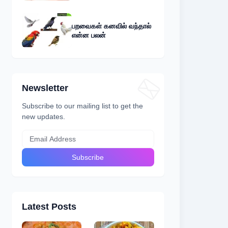
பறவைகள் கனவில் வந்தால்
என்ன பலன்
Newsletter
Subscribe to our mailing list to get the
new updates.
Latest Posts