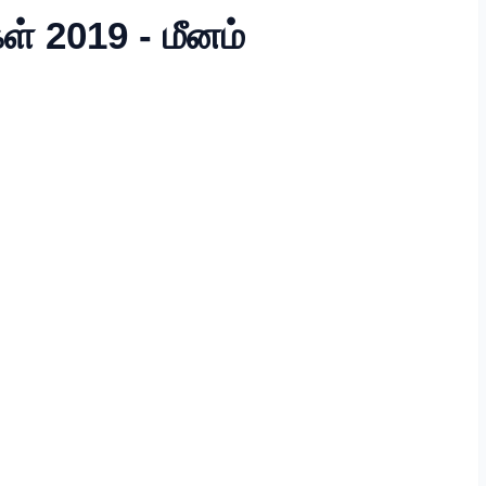
ள் 2019 - மீனம்