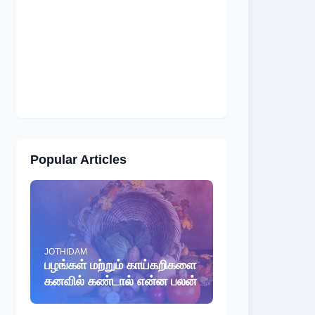
Popular Articles
JOTHIDAM
பழங்கள் மற்றும் காய்கறிகளை
கனவில் கண்டால் என்ன பலன்