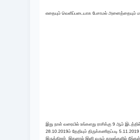
எதையும் வெளிப்படையாக பேசாமல் அனைத்தையும் மன
9
இது நாள் வரையில் உங்களது ராசிக்கு
ஆம் இடத்தில்
28.10.2019
5.11.201
ம் தேதியும் திருக்கணிதப்படி
இருக்கிறார். இதனால் இனி வரும் காலங்களில் நீங்க