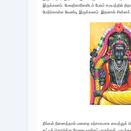
இருக்கலாம். மேலதிகாரிகளிடம் பேசும் சமயத்தில்
மேற்கொள்ள வேண்டி இருக்கலாம். இதனால் சின்னச்
நீங்கள் நினைத்தால் மனதை உற்சாகமாக வைத்துக் க
தட்டிக் கொடுத்து வேலை வாங்கப் பாருங்கள். முடிந